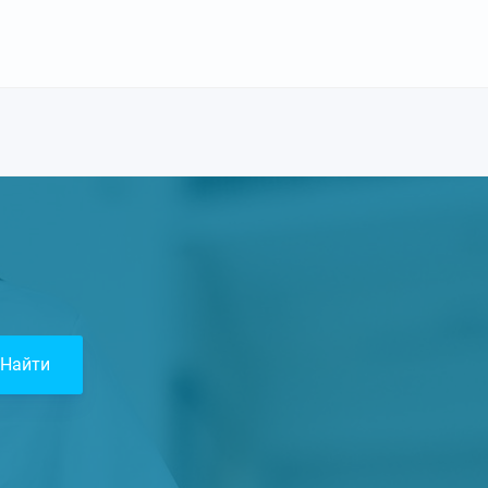
Найти