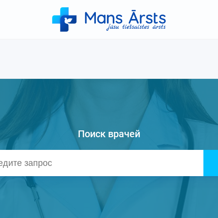
Поиск врачей