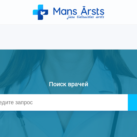
Поиск врачей