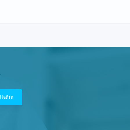
Найти