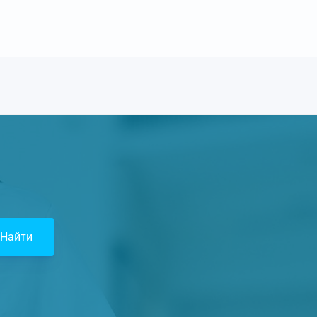
Найти