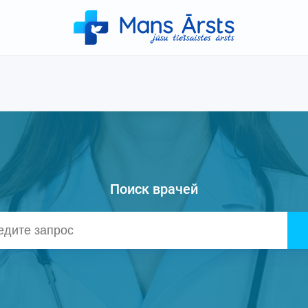
Поиск врачей