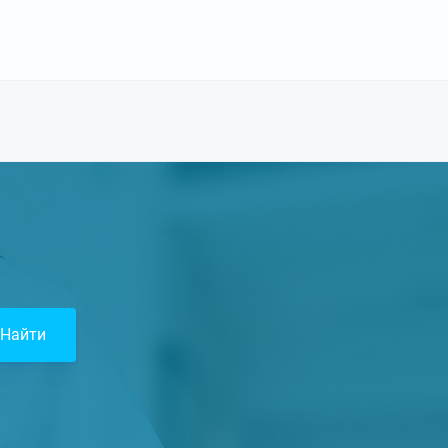
Найти