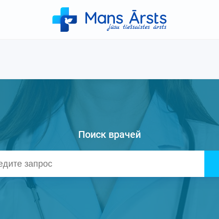
Поиск врачей