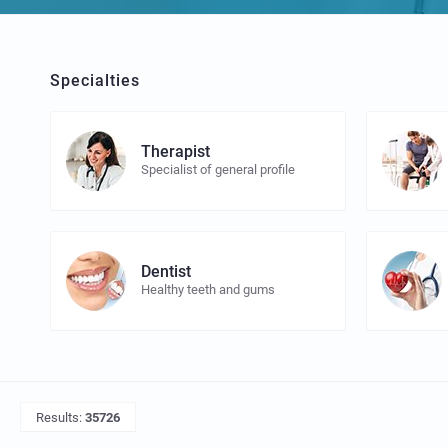
Specialties
Therapist
Specialist of general profile
Dentist
Healthy teeth and gums
Results:
35726