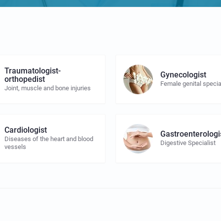
Traumatologist-
Gynecologist
orthopedist
Female genital specia
Joint, muscle and bone injuries
Cardiologist
Gastroenterologi
Diseases of the heart and blood
Digestive Specialist
vessels