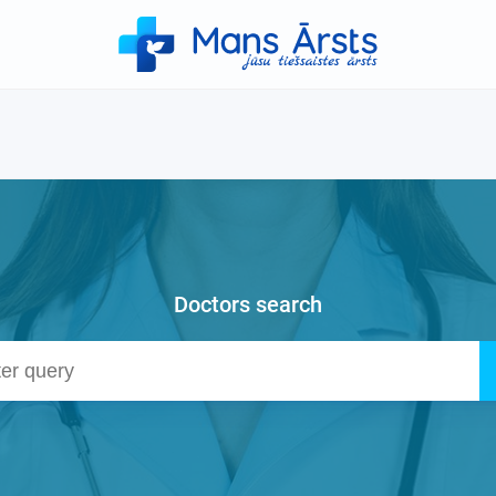
Doctors search