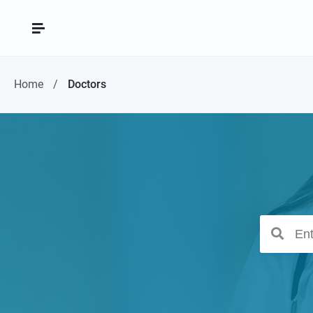
Home
Doctors