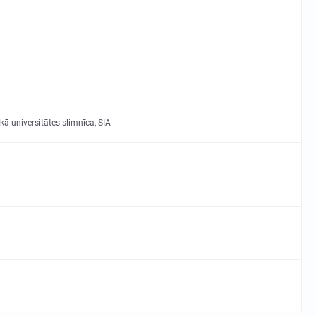
kā universitātes slimnīca, SIA