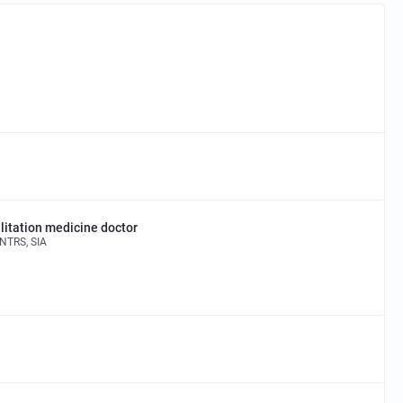
litation medicine doctor
NTRS, SIA