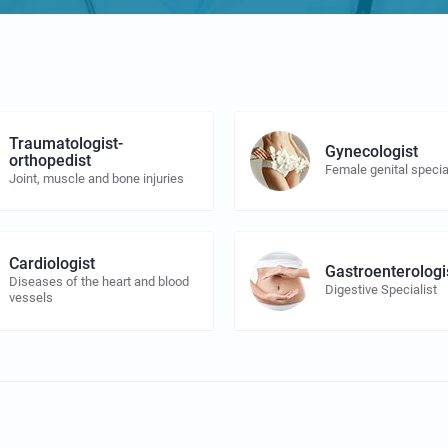
Traumatologist-
Gynecologist
orthopedist
Female genital specia
Joint, muscle and bone injuries
Cardiologist
Gastroenterologi
Diseases of the heart and blood
Digestive Specialist
vessels