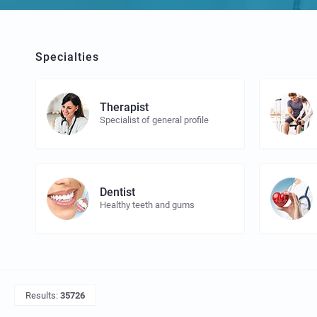
Specialties
Therapist
Specialist of general profile
Dentist
Healthy teeth and gums
Results:
35726