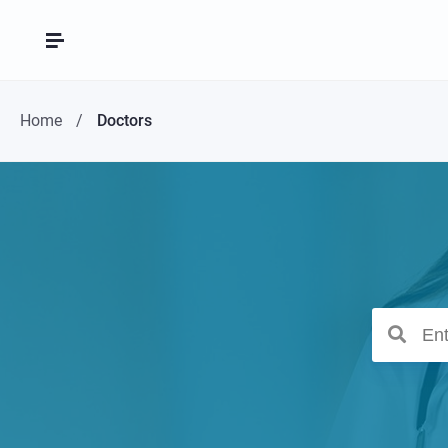
Home
Doctors