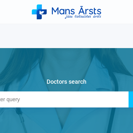
Doctors search