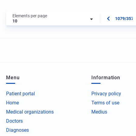
Elements per page
1079/3573
10
Menu
Information
Patient portal
Privacy policy
Home
Terms of use
Medical organizations
Medius
Doctors
Diagnoses