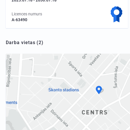
Licences numurs
A-63490
Darba vietas (2)