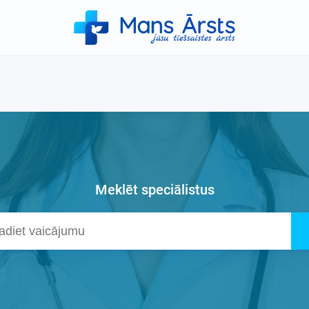
Meklēt speciālistus