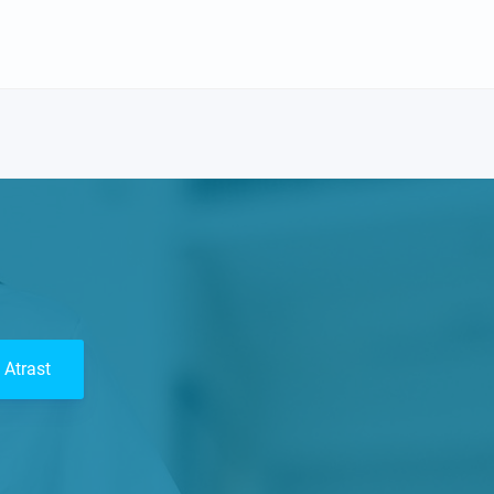
Atrast