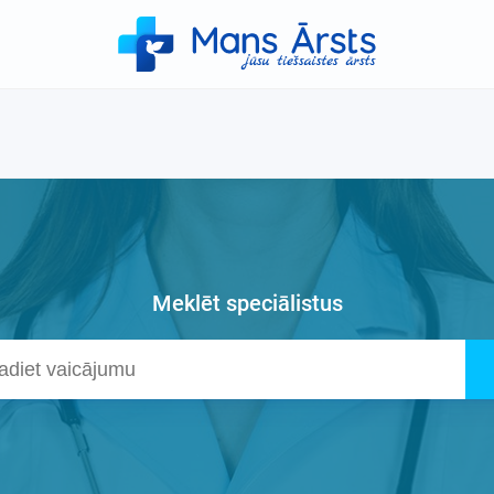
Meklēt speciālistus