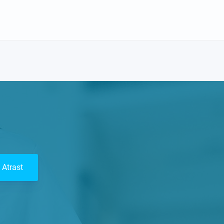
Atrast