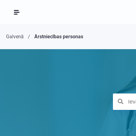
Galvenā
Ārstniecības personas