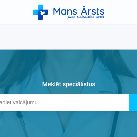
Meklēt speciālistus