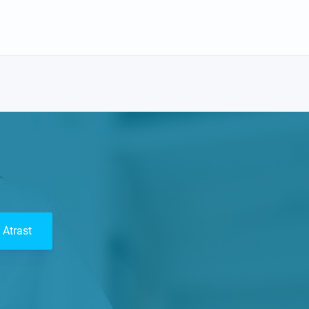
Atrast