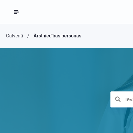
Galvenā
Ārstniecības personas