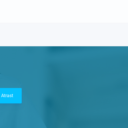
Atrast