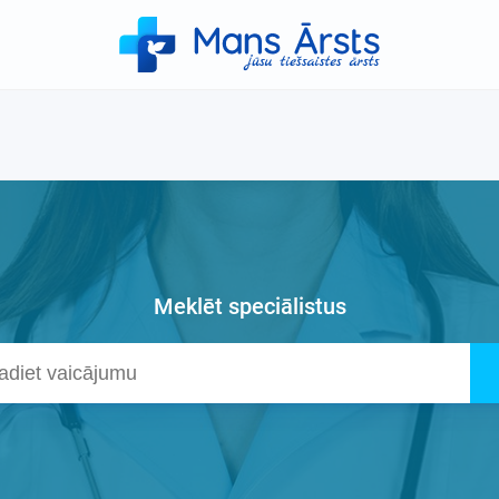
Meklēt speciālistus