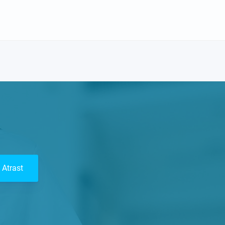
Atrast