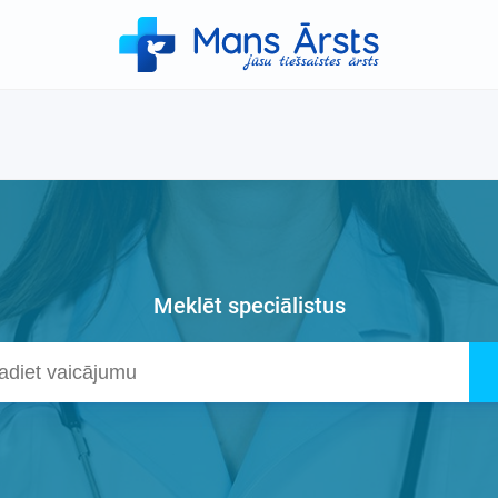
Meklēt speciālistus