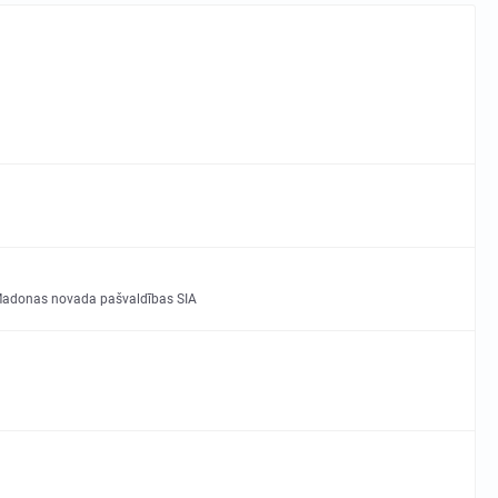
Madonas novada pašvaldības SIA