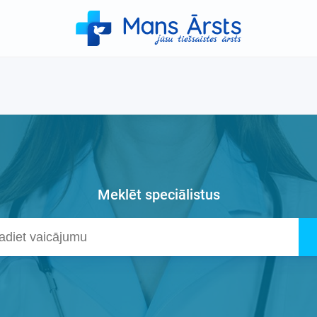
Meklēt speciālistus