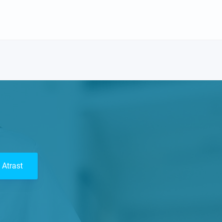
Atrast