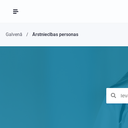
Galvenā
Ārstniecības personas