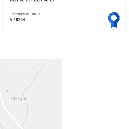
Licences numurs
A-18204